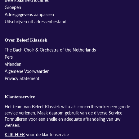
Bereikbaarheid locaties
Groepen
Adresgegevens aanpassen
Uitschrijven uit adressenbestand
Over Beleef Klassiek
The Bach Choir & Orchestra of the Netherlands
Pers
Vrienden
Algemene Voorwaarden
Privacy Statement
Klantenservice
Het team van Beleef Klassiek wil u als concertbezoeker een goede
service verlenen. Maak daarom gebruik van de diverse Service
Formulieren voor een snelle en adequate afhandeling van uw
wensen.
KLIK HIER
voor de klantenservice