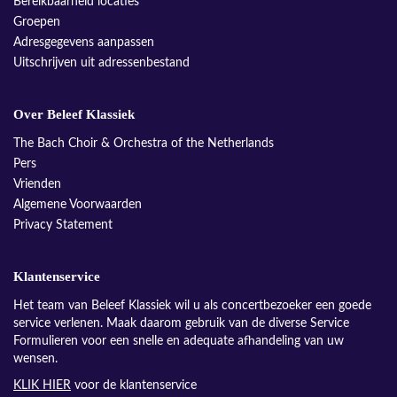
Bereikbaarheid locaties
Groepen
Adresgegevens aanpassen
Uitschrijven uit adressenbestand
Over Beleef Klassiek
The Bach Choir & Orchestra of the Netherlands
Pers
Vrienden
Algemene Voorwaarden
Privacy Statement
Klantenservice
Het team van Beleef Klassiek wil u als concertbezoeker een goede
service verlenen. Maak daarom gebruik van de diverse Service
Formulieren voor een snelle en adequate afhandeling van uw
wensen.
KLIK HIER
voor de klantenservice