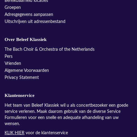
Bereikbaarheid locaties
Groepen
Adresgegevens aanpassen
Uitschrijven uit adressenbestand
Over Beleef Klassiek
The Bach Choir & Orchestra of the Netherlands
Pers
Vrienden
Algemene Voorwaarden
Privacy Statement
Klantenservice
Het team van Beleef Klassiek wil u als concertbezoeker een goede
service verlenen. Maak daarom gebruik van de diverse Service
Formulieren voor een snelle en adequate afhandeling van uw
wensen.
KLIK HIER
voor de klantenservice