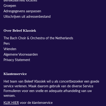
Bereikbaarheid locaties
Groepen
Adresgegevens aanpassen
Uitschrijven uit adressenbestand
Over Beleef Klassiek
The Bach Choir & Orchestra of the Netherlands
Pers
Vrienden
Algemene Voorwaarden
Privacy Statement
Klantenservice
Het team van Beleef Klassiek wil u als concertbezoeker een goede
service verlenen. Maak daarom gebruik van de diverse Service
Formulieren voor een snelle en adequate afhandeling van uw
wensen.
KLIK HIER
voor de klantenservice