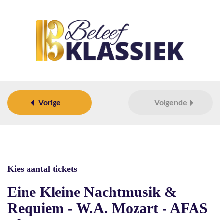
Vorige
Volgende
Kies aantal tickets
Eine Kleine Nachtmusik &
Requiem - W.A. Mozart - AFAS