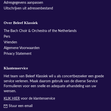
Adresgegevens aanpassen
Uitschrijven uit adressenbestand
Over Beleef Klassiek
The Bach Choir & Orchestra of the Netherlands
Pers
Vrienden
Algemene Voorwaarden
Privacy Statement
Klantenservice
Het team van Beleef Klassiek wil u als concertbezoeker een goede
service verlenen. Maak daarom gebruik van de diverse Service
Formulieren voor een snelle en adequate afhandeling van uw
wensen.
KLIK HIER
voor de klantenservice
Stuur een email