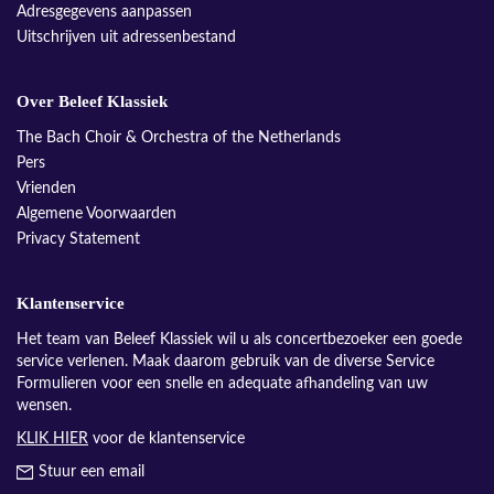
Adresgegevens aanpassen
Uitschrijven uit adressenbestand
Over Beleef Klassiek
The Bach Choir & Orchestra of the Netherlands
Pers
Vrienden
Algemene Voorwaarden
Privacy Statement
Klantenservice
Het team van Beleef Klassiek wil u als concertbezoeker een goede
service verlenen. Maak daarom gebruik van de diverse Service
Formulieren voor een snelle en adequate afhandeling van uw
wensen.
KLIK HIER
voor de klantenservice
Stuur een email