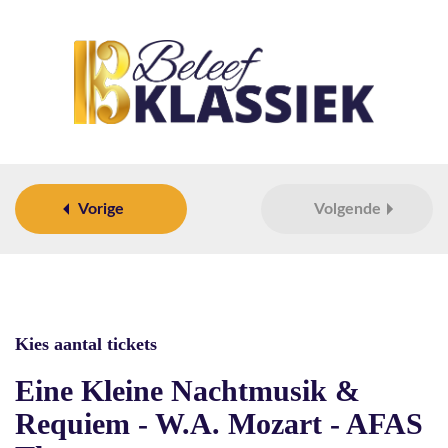
Vorige
Volgende
Kies aantal tickets
Eine Kleine Nachtmusik &
Requiem - W.A. Mozart - AFAS