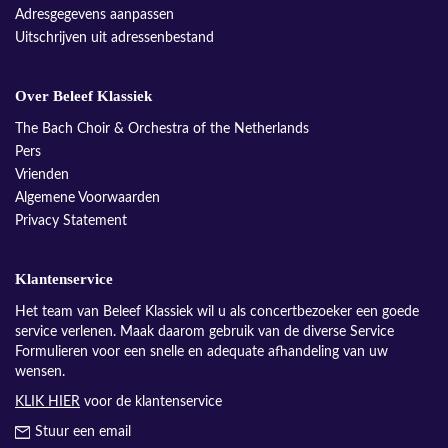
Adresgegevens aanpassen
Uitschrijven uit adressenbestand
Over Beleef Klassiek
The Bach Choir & Orchestra of the Netherlands
Pers
Vrienden
Algemene Voorwaarden
Privacy Statement
Klantenservice
Het team van Beleef Klassiek wil u als concertbezoeker een goede
service verlenen. Maak daarom gebruik van de diverse Service
Formulieren voor een snelle en adequate afhandeling van uw
wensen.
KLIK HIER
voor de klantenservice
Stuur een email