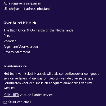
Adresgegevens aanpassen
Uitschrijven uit adressenbestand
Over Beleef Klassiek
The Bach Choir & Orchestra of the Netherlands
Pers
Vrienden
Algemene Voorwaarden
Privacy Statement
Klantenservice
Het team van Beleef Klassiek wil u als concertbezoeker een goede
service verlenen. Maak daarom gebruik van de diverse Service
Formulieren voor een snelle en adequate afhandeling van uw
wensen.
KLIK HIER
voor de klantenservice
Stuur een email