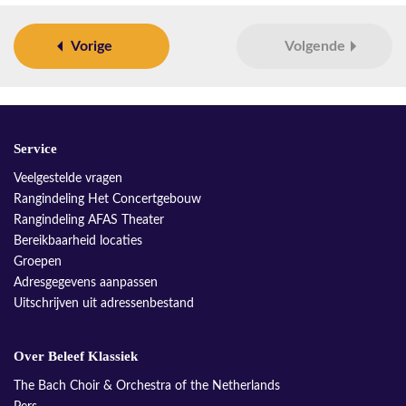
Vorige
Volgende
Service
Veelgestelde vragen
Rangindeling Het Concertgebouw
Rangindeling AFAS Theater
Bereikbaarheid locaties
Groepen
Adresgegevens aanpassen
Uitschrijven uit adressenbestand
Over Beleef Klassiek
The Bach Choir & Orchestra of the Netherlands