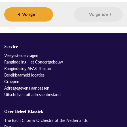
Vorige
Volgende
Service
Veelgestelde vragen
Rangindeling Het Concertgebouw
Rangindeling AFAS Theater
Bereikbaarheid locaties
Groepen
Adresgegevens aanpassen
Uitschrijven uit adressenbestand
Over Beleef Klassiek
The Bach Choir & Orchestra of the Netherlands