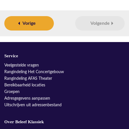
Vorige
Volgende
Service
Veelgestelde vragen
Rangindeling Het Concertgebouw
Rangindeling AFAS Theater
Bereikbaarheid locaties
Groepen
Adresgegevens aanpassen
Uitschrijven uit adressenbestand
Over Beleef Klassiek