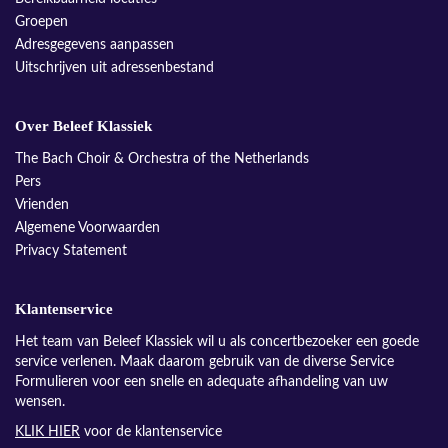
Groepen
Adresgegevens aanpassen
Uitschrijven uit adressenbestand
Over Beleef Klassiek
The Bach Choir & Orchestra of the Netherlands
Pers
Vrienden
Algemene Voorwaarden
Privacy Statement
Klantenservice
Het team van Beleef Klassiek wil u als concertbezoeker een goede
service verlenen. Maak daarom gebruik van de diverse Service
Formulieren voor een snelle en adequate afhandeling van uw
wensen.
KLIK HIER
voor de klantenservice