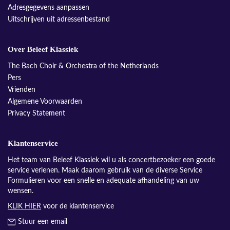
Adresgegevens aanpassen
Uitschrijven uit adressenbestand
Over Beleef Klassiek
The Bach Choir & Orchestra of the Netherlands
Pers
Vrienden
Algemene Voorwaarden
Privacy Statement
Klantenservice
Het team van Beleef Klassiek wil u als concertbezoeker een goede
service verlenen. Maak daarom gebruik van de diverse Service
Formulieren voor een snelle en adequate afhandeling van uw
wensen.
KLIK HIER
voor de klantenservice
Stuur een email