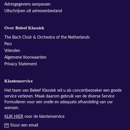
Adresgegevens aanpassen
Uitschrijven uit adressenbestand
Over Beleef Klassiek
The Bach Choir & Orchestra of the Netherlands
Pers
Vrienden
Algemene Voorwaarden
Privacy Statement
Klantenservice
Het team van Beleef Klassiek wil u als concertbezoeker een goede
service verlenen. Maak daarom gebruik van de diverse Service
Formulieren voor een snelle en adequate afhandeling van uw
wensen.
KLIK HIER
voor de klantenservice
Stuur een email