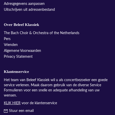
Adresgegevens aanpassen
Uitschrijven uit adressenbestand
Over Beleef Klassiek
The Bach Choir & Orchestra of the Netherlands
Pers
Vrienden
Algemene Voorwaarden
Privacy Statement
Klantenservice
Het team van Beleef Klassiek wil u als concertbezoeker een goede
service verlenen. Maak daarom gebruik van de diverse Service
Formulieren voor een snelle en adequate afhandeling van uw
wensen.
KLIK HIER
voor de klantenservice
Stuur een email