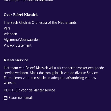
Uitschrijven uit adressenbestand
Over Beleef Klassiek
The Bach Choir & Orchestra of the Netherlands
Pers
Vrienden
Algemene Voorwaarden
Privacy Statement
Klantenservice
Het team van Beleef Klassiek wil u als concertbezoeker een goede
service verlenen. Maak daarom gebruik van de diverse Service
Formulieren voor een snelle en adequate afhandeling van uw
wensen.
KLIK HIER
voor de klantenservice
Stuur een email