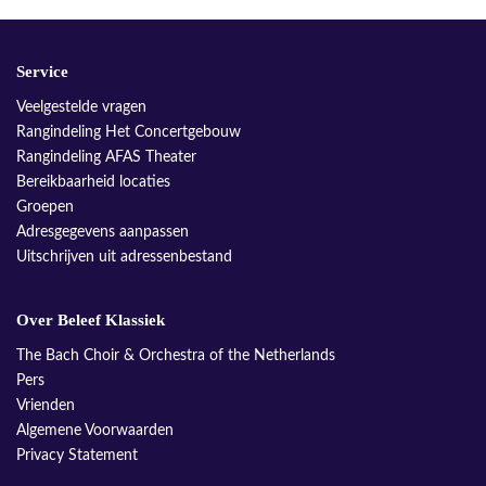
Service
Veelgestelde vragen
Rangindeling Het Concertgebouw
Rangindeling AFAS Theater
Bereikbaarheid locaties
Groepen
Adresgegevens aanpassen
Uitschrijven uit adressenbestand
Over Beleef Klassiek
The Bach Choir & Orchestra of the Netherlands
Pers
Vrienden
Algemene Voorwaarden
Privacy Statement