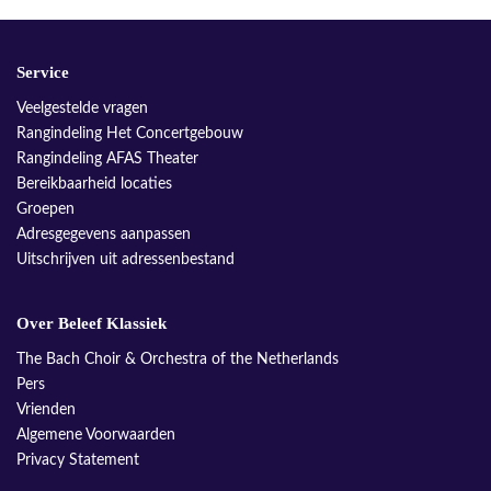
Service
Veelgestelde vragen
Rangindeling Het Concertgebouw
Rangindeling AFAS Theater
Bereikbaarheid locaties
Groepen
Adresgegevens aanpassen
Uitschrijven uit adressenbestand
Over Beleef Klassiek
The Bach Choir & Orchestra of the Netherlands
Pers
Vrienden
Algemene Voorwaarden
Privacy Statement