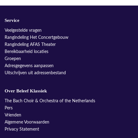
Service
Veelgestelde vragen
Rangindeling Het Concertgebouw
Rangindeling AFAS Theater
Bereikbaarheid locaties
Groepen
Adresgegevens aanpassen
Uitschrijven uit adressenbestand
Over Beleef Klassiek
The Bach Choir & Orchestra of the Netherlands
Pers
Vrienden
Algemene Voorwaarden
Privacy Statement