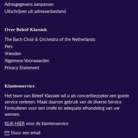
Adresgegevens aanpassen
Uitschrijven uit adressenbestand
Over Beleef Klassiek
The Bach Choir & Orchestra of the Netherlands
Pers
Vrienden
Algemene Voorwaarden
Privacy Statement
Klantenservice
Het team van Beleef Klassiek wil u als concertbezoeker een goede
service verlenen. Maak daarom gebruik van de diverse Service
Formulieren voor een snelle en adequate afhandeling van uw
wensen.
KLIK HIER
voor de klantenservice
Stuur een email