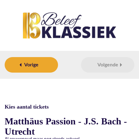
Vorige
Volgende
Kies aantal tickets
Matthäus Passion - J.S. Bach -
Utrecht