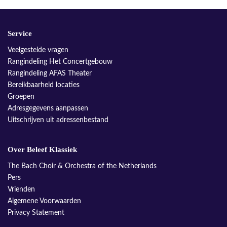
Service
Veelgestelde vragen
Rangindeling Het Concertgebouw
Rangindeling AFAS Theater
Bereikbaarheid locaties
Groepen
Adresgegevens aanpassen
Uitschrijven uit adressenbestand
Over Beleef Klassiek
The Bach Choir & Orchestra of the Netherlands
Pers
Vrienden
Algemene Voorwaarden
Privacy Statement