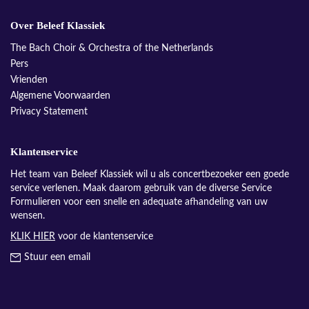
Over Beleef Klassiek
The Bach Choir & Orchestra of the Netherlands
Pers
Vrienden
Algemene Voorwaarden
Privacy Statement
Klantenservice
Het team van Beleef Klassiek wil u als concertbezoeker een goede
service verlenen. Maak daarom gebruik van de diverse Service
Formulieren voor een snelle en adequate afhandeling van uw
wensen.
KLIK HIER
voor de klantenservice
Stuur een email