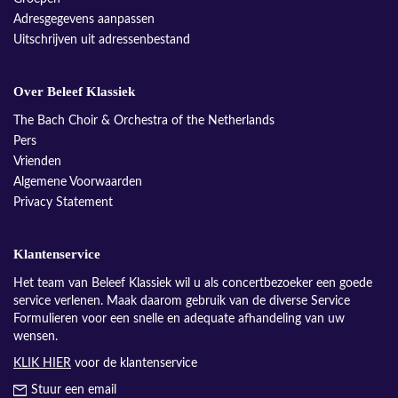
Adresgegevens aanpassen
Uitschrijven uit adressenbestand
Over Beleef Klassiek
The Bach Choir & Orchestra of the Netherlands
Pers
Vrienden
Algemene Voorwaarden
Privacy Statement
Klantenservice
Het team van Beleef Klassiek wil u als concertbezoeker een goede
service verlenen. Maak daarom gebruik van de diverse Service
Formulieren voor een snelle en adequate afhandeling van uw
wensen.
KLIK HIER
voor de klantenservice
Stuur een email