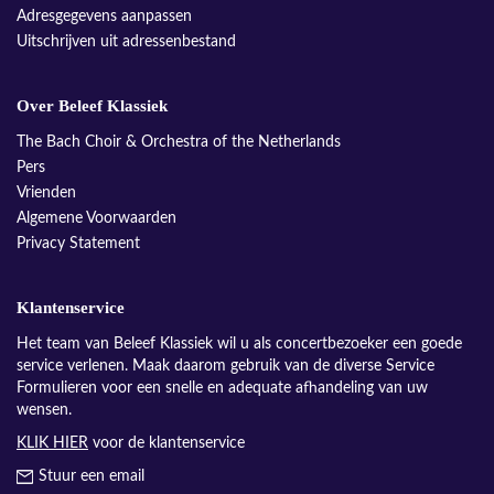
Adresgegevens aanpassen
Uitschrijven uit adressenbestand
Over Beleef Klassiek
The Bach Choir & Orchestra of the Netherlands
Pers
Vrienden
Algemene Voorwaarden
Privacy Statement
Klantenservice
Het team van Beleef Klassiek wil u als concertbezoeker een goede
service verlenen. Maak daarom gebruik van de diverse Service
Formulieren voor een snelle en adequate afhandeling van uw
wensen.
KLIK HIER
voor de klantenservice
Stuur een email