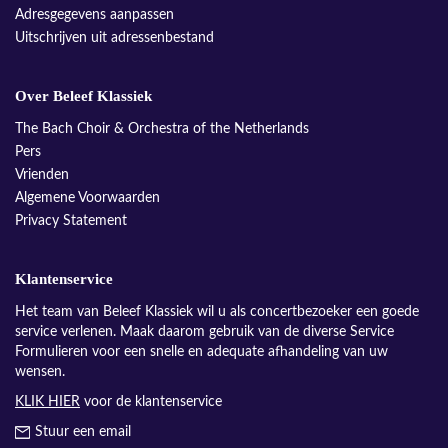
Adresgegevens aanpassen
Uitschrijven uit adressenbestand
Over Beleef Klassiek
The Bach Choir & Orchestra of the Netherlands
Pers
Vrienden
Algemene Voorwaarden
Privacy Statement
Klantenservice
Het team van Beleef Klassiek wil u als concertbezoeker een goede
service verlenen. Maak daarom gebruik van de diverse Service
Formulieren voor een snelle en adequate afhandeling van uw
wensen.
KLIK HIER
voor de klantenservice
Stuur een email