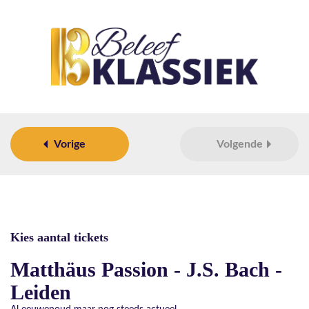
Vorige
Volgende
Kies aantal tickets
Matthäus Passion - J.S. Bach -
Leiden