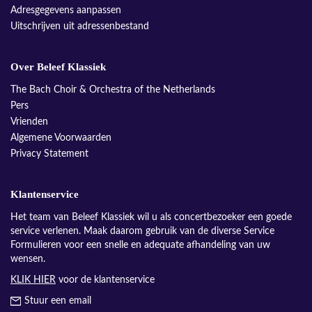
Adresgegevens aanpassen
Uitschrijven uit adressenbestand
Over Beleef Klassiek
The Bach Choir & Orchestra of the Netherlands
Pers
Vrienden
Algemene Voorwaarden
Privacy Statement
Klantenservice
Het team van Beleef Klassiek wil u als concertbezoeker een goede
service verlenen. Maak daarom gebruik van de diverse Service
Formulieren voor een snelle en adequate afhandeling van uw
wensen.
KLIK HIER
voor de klantenservice
Stuur een email