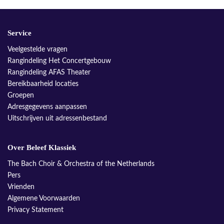
Service
Veelgestelde vragen
Rangindeling Het Concertgebouw
Rangindeling AFAS Theater
Bereikbaarheid locaties
Groepen
Adresgegevens aanpassen
Uitschrijven uit adressenbestand
Over Beleef Klassiek
The Bach Choir & Orchestra of the Netherlands
Pers
Vrienden
Algemene Voorwaarden
Privacy Statement