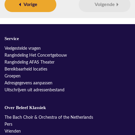
Vorige
Volgende
Service
Veelgestelde vragen
Rangindeling Het Concertgebouw
Rangindeling AFAS Theater
Bereikbaarheid locaties
Groepen
Adresgegevens aanpassen
Uitschrijven uit adressenbestand
Over Beleef Klassiek
The Bach Choir & Orchestra of the Netherlands
Pers
Vrienden