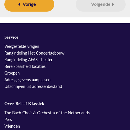
Vorige
Volgende
Service
Veelgestelde vragen
Rangindeling Het Concertgebouw
Rangindeling AFAS Theater
Bereikbaarheid locaties
Groepen
Adresgegevens aanpassen
Uitschrijven uit adressenbestand
Over Beleef Klassiek
The Bach Choir & Orchestra of the Netherlands
Pers
Vrienden