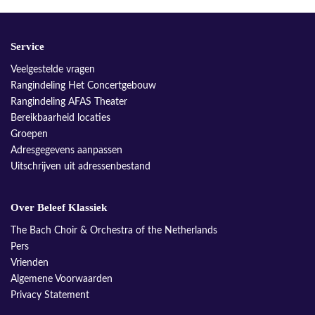
Service
Veelgestelde vragen
Rangindeling Het Concertgebouw
Rangindeling AFAS Theater
Bereikbaarheid locaties
Groepen
Adresgegevens aanpassen
Uitschrijven uit adressenbestand
Over Beleef Klassiek
The Bach Choir & Orchestra of the Netherlands
Pers
Vrienden
Algemene Voorwaarden
Privacy Statement