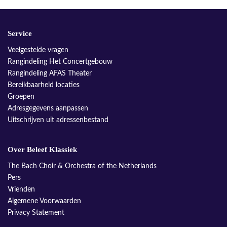
Service
Veelgestelde vragen
Rangindeling Het Concertgebouw
Rangindeling AFAS Theater
Bereikbaarheid locaties
Groepen
Adresgegevens aanpassen
Uitschrijven uit adressenbestand
Over Beleef Klassiek
The Bach Choir & Orchestra of the Netherlands
Pers
Vrienden
Algemene Voorwaarden
Privacy Statement