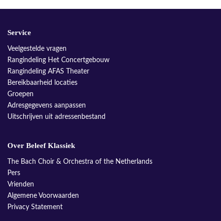
Service
Veelgestelde vragen
Rangindeling Het Concertgebouw
Rangindeling AFAS Theater
Bereikbaarheid locaties
Groepen
Adresgegevens aanpassen
Uitschrijven uit adressenbestand
Over Beleef Klassiek
The Bach Choir & Orchestra of the Netherlands
Pers
Vrienden
Algemene Voorwaarden
Privacy Statement