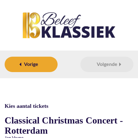
Vorige
Volgende
Kies aantal tickets
Classical Christmas Concert -
Rotterdam