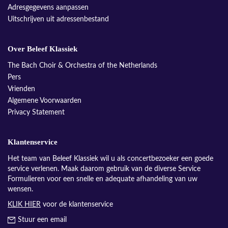
Adresgegevens aanpassen
Uitschrijven uit adressenbestand
Over Beleef Klassiek
The Bach Choir & Orchestra of the Netherlands
Pers
Vrienden
Algemene Voorwaarden
Privacy Statement
Klantenservice
Het team van Beleef Klassiek wil u als concertbezoeker een goede
service verlenen. Maak daarom gebruik van de diverse Service
Formulieren voor een snelle en adequate afhandeling van uw
wensen.
KLIK HIER
voor de klantenservice
Stuur een email