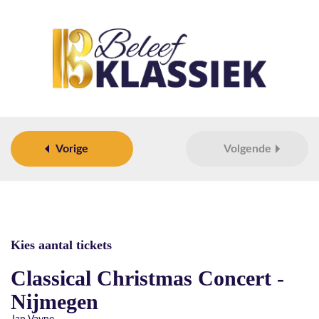
Vorige
Volgende
Kies aantal tickets
Classical Christmas Concert -
Nijmegen