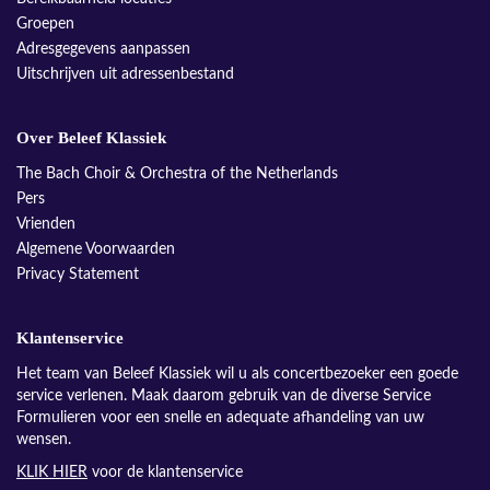
Groepen
Adresgegevens aanpassen
Uitschrijven uit adressenbestand
Over Beleef Klassiek
The Bach Choir & Orchestra of the Netherlands
Pers
Vrienden
Algemene Voorwaarden
Privacy Statement
Klantenservice
Het team van Beleef Klassiek wil u als concertbezoeker een goede
service verlenen. Maak daarom gebruik van de diverse Service
Formulieren voor een snelle en adequate afhandeling van uw
wensen.
KLIK HIER
voor de klantenservice