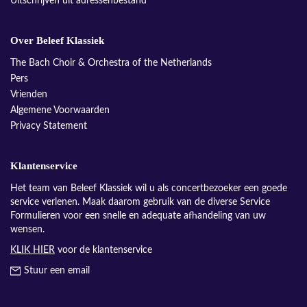
Uitschrijven uit adressenbestand
Over Beleef Klassiek
The Bach Choir & Orchestra of the Netherlands
Pers
Vrienden
Algemene Voorwaarden
Privacy Statement
Klantenservice
Het team van Beleef Klassiek wil u als concertbezoeker een goede
service verlenen. Maak daarom gebruik van de diverse Service
Formulieren voor een snelle en adequate afhandeling van uw
wensen.
KLIK HIER
voor de klantenservice
Stuur een email