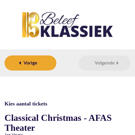
Vorige
Volgende
Kies aantal tickets
Classical Christmas - AFAS
Theater