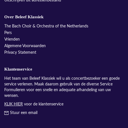
Uitschrijven uit adressenbestand
Over Beleef Klassiek
The Bach Choir & Orchestra of the Netherlands
Pers
Vrienden
Algemene Voorwaarden
Privacy Statement
Klantenservice
Het team van Beleef Klassiek wil u als concertbezoeker een goede
service verlenen. Maak daarom gebruik van de diverse Service
Formulieren voor een snelle en adequate afhandeling van uw
wensen.
KLIK HIER
voor de klantenservice
Stuur een email