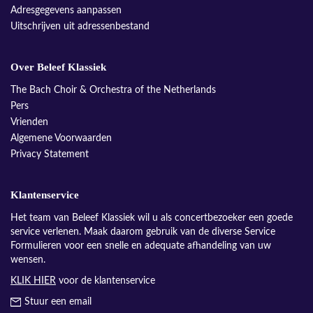
Adresgegevens aanpassen
Uitschrijven uit adressenbestand
Over Beleef Klassiek
The Bach Choir & Orchestra of the Netherlands
Pers
Vrienden
Algemene Voorwaarden
Privacy Statement
Klantenservice
Het team van Beleef Klassiek wil u als concertbezoeker een goede
service verlenen. Maak daarom gebruik van de diverse Service
Formulieren voor een snelle en adequate afhandeling van uw
wensen.
KLIK HIER
voor de klantenservice
Stuur een email