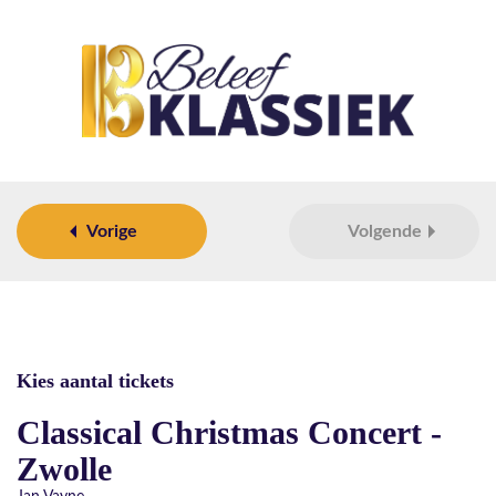
Vorige
Volgende
Kies aantal tickets
Classical Christmas Concert -
Zwolle