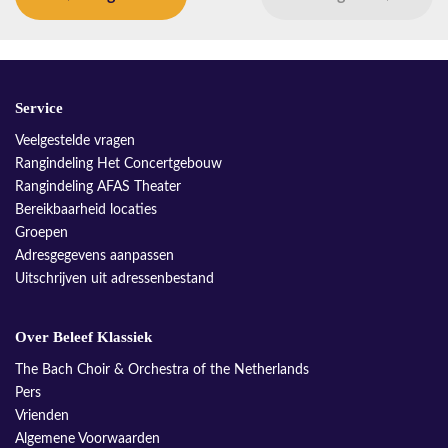
Service
Veelgestelde vragen
Rangindeling Het Concertgebouw
Rangindeling AFAS Theater
Bereikbaarheid locaties
Groepen
Adresgegevens aanpassen
Uitschrijven uit adressenbestand
Over Beleef Klassiek
The Bach Choir & Orchestra of the Netherlands
Pers
Vrienden
Algemene Voorwaarden