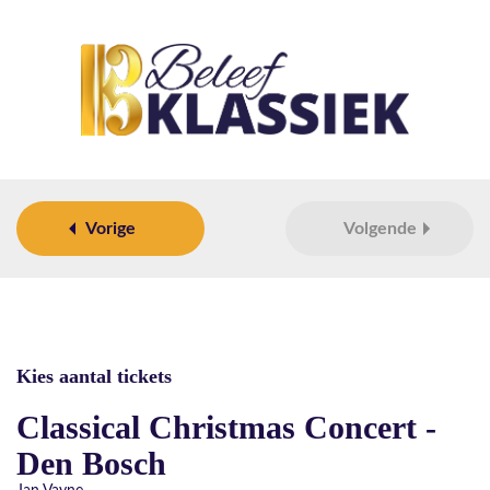
Vorige
Volgende
Kies aantal tickets
Classical Christmas Concert -
Den Bosch