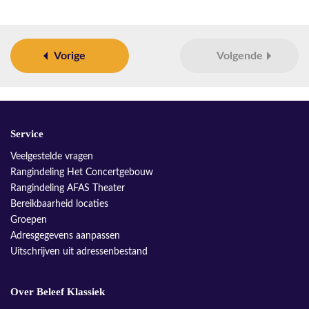
Vorige
Volgende
Service
Veelgestelde vragen
Rangindeling Het Concertgebouw
Rangindeling AFAS Theater
Bereikbaarheid locaties
Groepen
Adresgegevens aanpassen
Uitschrijven uit adressenbestand
Over Beleef Klassiek