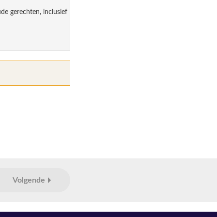
de gerechten, inclusief
Volgende