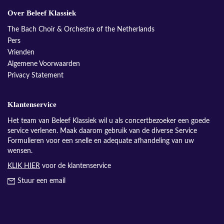
Over Beleef Klassiek
The Bach Choir & Orchestra of the Netherlands
Pers
Vrienden
Algemene Voorwaarden
Privacy Statement
Klantenservice
Het team van Beleef Klassiek wil u als concertbezoeker een goede
service verlenen. Maak daarom gebruik van de diverse Service
Formulieren voor een snelle en adequate afhandeling van uw
wensen.
KLIK HIER
voor de klantenservice
Stuur een email