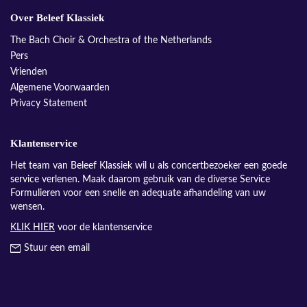
Over Beleef Klassiek
The Bach Choir & Orchestra of the Netherlands
Pers
Vrienden
Algemene Voorwaarden
Privacy Statement
Klantenservice
Het team van Beleef Klassiek wil u als concertbezoeker een goede
service verlenen. Maak daarom gebruik van de diverse Service
Formulieren voor een snelle en adequate afhandeling van uw
wensen.
KLIK HIER
voor de klantenservice
Stuur een email