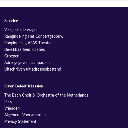
Service
Veelgestelde vragen
Rangindeling Het Concertgebouw
Rangindeling AFAS Theater
Bereikbaarheid locaties
Groepen
Adresgegevens aanpassen
Uitschrijven uit adressenbestand
Over Beleef Klassiek
The Bach Choir & Orchestra of the Netherlands
Pers
Vrienden
Algemene Voorwaarden
Privacy Statement