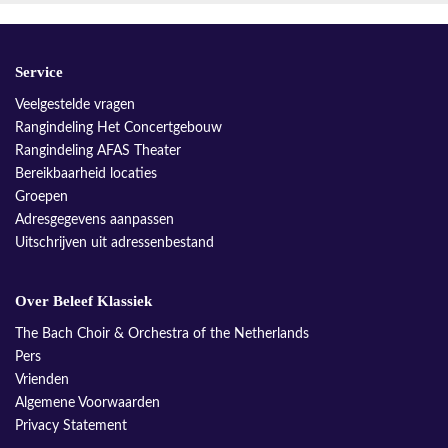
Service
Veelgestelde vragen
Rangindeling Het Concertgebouw
Rangindeling AFAS Theater
Bereikbaarheid locaties
Groepen
Adresgegevens aanpassen
Uitschrijven uit adressenbestand
Over Beleef Klassiek
The Bach Choir & Orchestra of the Netherlands
Pers
Vrienden
Algemene Voorwaarden
Privacy Statement