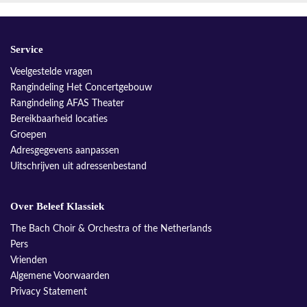
Service
Veelgestelde vragen
Rangindeling Het Concertgebouw
Rangindeling AFAS Theater
Bereikbaarheid locaties
Groepen
Adresgegevens aanpassen
Uitschrijven uit adressenbestand
Over Beleef Klassiek
The Bach Choir & Orchestra of the Netherlands
Pers
Vrienden
Algemene Voorwaarden
Privacy Statement