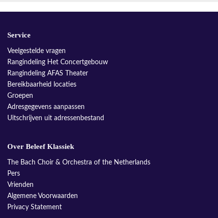
Service
Veelgestelde vragen
Rangindeling Het Concertgebouw
Rangindeling AFAS Theater
Bereikbaarheid locaties
Groepen
Adresgegevens aanpassen
Uitschrijven uit adressenbestand
Over Beleef Klassiek
The Bach Choir & Orchestra of the Netherlands
Pers
Vrienden
Algemene Voorwaarden
Privacy Statement