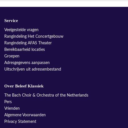
Service
Veelgestelde vragen
Rangindeling Het Concertgebouw
Rangindeling AFAS Theater
Bereikbaarheid locaties
Groepen
Adresgegevens aanpassen
Uitschrijven uit adressenbestand
Over Beleef Klassiek
The Bach Choir & Orchestra of the Netherlands
Pers
Vrienden
Algemene Voorwaarden
Privacy Statement