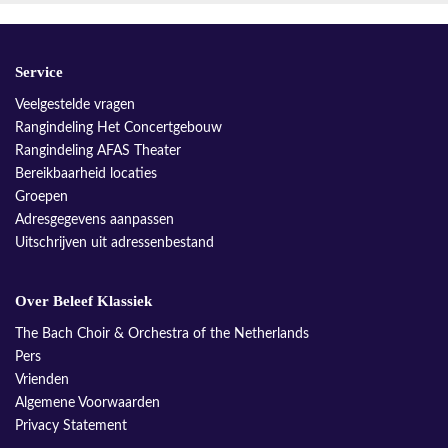
Service
Veelgestelde vragen
Rangindeling Het Concertgebouw
Rangindeling AFAS Theater
Bereikbaarheid locaties
Groepen
Adresgegevens aanpassen
Uitschrijven uit adressenbestand
Over Beleef Klassiek
The Bach Choir & Orchestra of the Netherlands
Pers
Vrienden
Algemene Voorwaarden
Privacy Statement