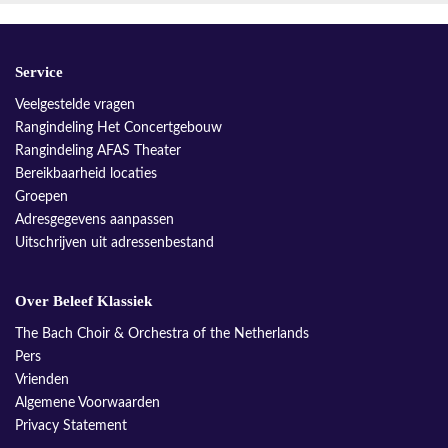
Service
Veelgestelde vragen
Rangindeling Het Concertgebouw
Rangindeling AFAS Theater
Bereikbaarheid locaties
Groepen
Adresgegevens aanpassen
Uitschrijven uit adressenbestand
Over Beleef Klassiek
The Bach Choir & Orchestra of the Netherlands
Pers
Vrienden
Algemene Voorwaarden
Privacy Statement