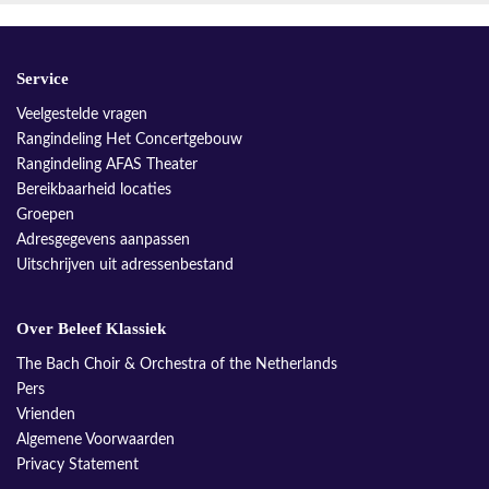
Service
Veelgestelde vragen
Rangindeling Het Concertgebouw
Rangindeling AFAS Theater
Bereikbaarheid locaties
Groepen
Adresgegevens aanpassen
Uitschrijven uit adressenbestand
Over Beleef Klassiek
The Bach Choir & Orchestra of the Netherlands
Pers
Vrienden
Algemene Voorwaarden
Privacy Statement